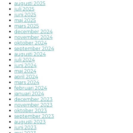
augusti 2025
juli 2025
juni 2025
maj 2025
mars 2025
december 2024
november 2024
oktober 2024
september 2024
augusti 2024
juli 2024
juni 2024
maj 2024
april 2024
mars 2024
februari 2024
januari 2024
december 2023
november 2023
oktober 2023
september 2023
augusti 2023
juni 2023