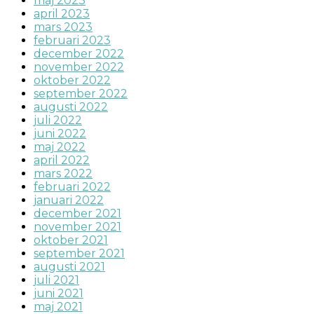
maj 2023
april 2023
mars 2023
februari 2023
december 2022
november 2022
oktober 2022
september 2022
augusti 2022
juli 2022
juni 2022
maj 2022
april 2022
mars 2022
februari 2022
januari 2022
december 2021
november 2021
oktober 2021
september 2021
augusti 2021
juli 2021
juni 2021
maj 2021