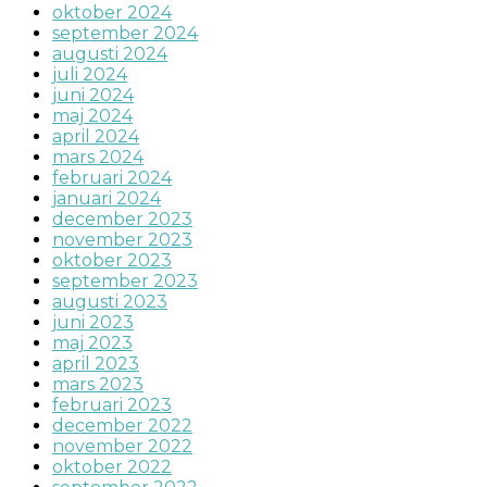
oktober 2024
september 2024
augusti 2024
juli 2024
juni 2024
maj 2024
april 2024
mars 2024
februari 2024
januari 2024
december 2023
november 2023
oktober 2023
september 2023
augusti 2023
juni 2023
maj 2023
april 2023
mars 2023
februari 2023
december 2022
november 2022
oktober 2022