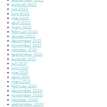
september 2022
augusti 2022
juli 2022
juni 2022
maj 2022
april 2022
mars 2022
februari 2022
januari 2022
december 2021
november 2021
oktober 2021
september 2021
augusti 2021
juli 2021
juni 2021
maj 2021
april 2021
mars 2021
februari 2021
december 2020
november 2020
oktober 2020
september 2020