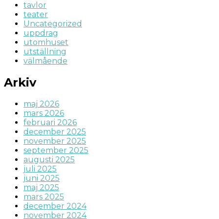
tavlor
teater
Uncategorized
uppdrag
utomhuset
utställning
välmående
Arkiv
maj 2026
mars 2026
februari 2026
december 2025
november 2025
september 2025
augusti 2025
juli 2025
juni 2025
maj 2025
mars 2025
december 2024
november 2024