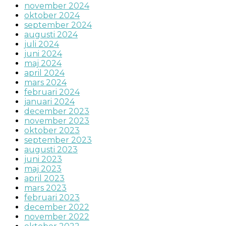
november 2024
oktober 2024
september 2024
augusti 2024
juli 2024
juni 2024
maj 2024
april 2024
mars 2024
februari 2024
januari 2024
december 2023
november 2023
oktober 2023
september 2023
augusti 2023
juni 2023
maj 2023
april 2023
mars 2023
februari 2023
december 2022
november 2022