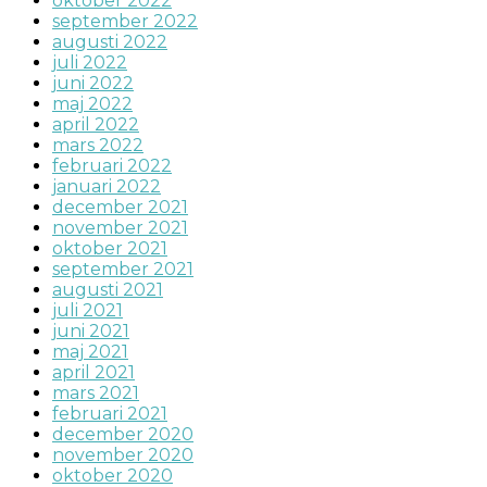
oktober 2022
september 2022
augusti 2022
juli 2022
juni 2022
maj 2022
april 2022
mars 2022
februari 2022
januari 2022
december 2021
november 2021
oktober 2021
september 2021
augusti 2021
juli 2021
juni 2021
maj 2021
april 2021
mars 2021
februari 2021
december 2020
november 2020
oktober 2020