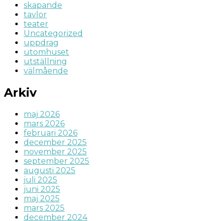
skapande
tavlor
teater
Uncategorized
uppdrag
utomhuset
utställning
välmående
Arkiv
maj 2026
mars 2026
februari 2026
december 2025
november 2025
september 2025
augusti 2025
juli 2025
juni 2025
maj 2025
mars 2025
december 2024