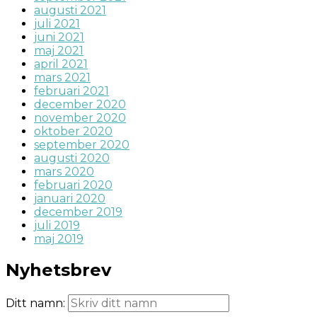
augusti 2021
juli 2021
juni 2021
maj 2021
april 2021
mars 2021
februari 2021
december 2020
november 2020
oktober 2020
september 2020
augusti 2020
mars 2020
februari 2020
januari 2020
december 2019
juli 2019
maj 2019
Nyhetsbrev
Ditt namn: