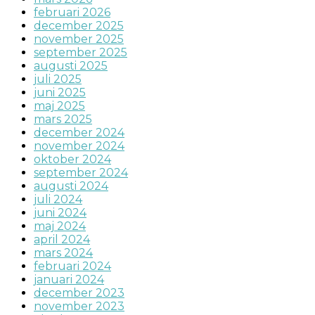
februari 2026
december 2025
november 2025
september 2025
augusti 2025
juli 2025
juni 2025
maj 2025
mars 2025
december 2024
november 2024
oktober 2024
september 2024
augusti 2024
juli 2024
juni 2024
maj 2024
april 2024
mars 2024
februari 2024
januari 2024
december 2023
november 2023