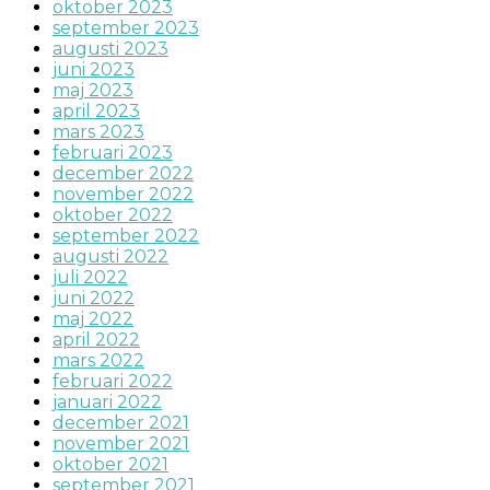
oktober 2023
september 2023
augusti 2023
juni 2023
maj 2023
april 2023
mars 2023
februari 2023
december 2022
november 2022
oktober 2022
september 2022
augusti 2022
juli 2022
juni 2022
maj 2022
april 2022
mars 2022
februari 2022
januari 2022
december 2021
november 2021
oktober 2021
september 2021