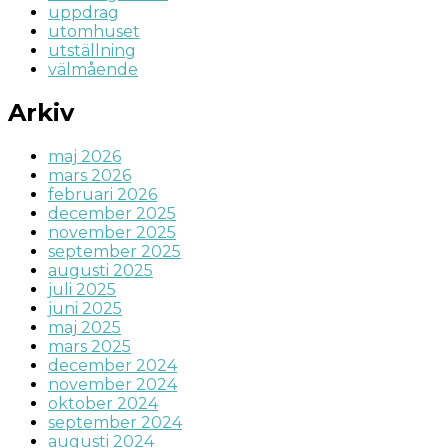
uppdrag
utomhuset
utställning
välmående
Arkiv
maj 2026
mars 2026
februari 2026
december 2025
november 2025
september 2025
augusti 2025
juli 2025
juni 2025
maj 2025
mars 2025
december 2024
november 2024
oktober 2024
september 2024
augusti 2024