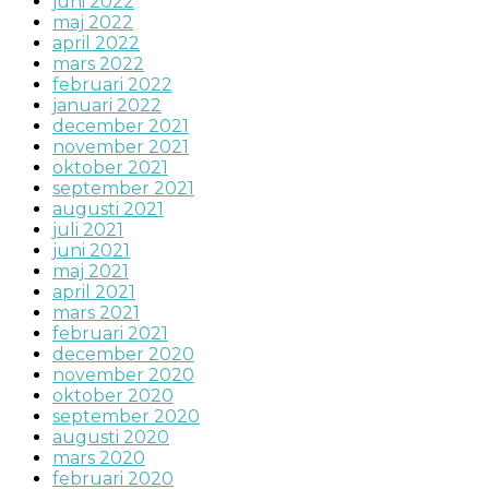
juni 2022
maj 2022
april 2022
mars 2022
februari 2022
januari 2022
december 2021
november 2021
oktober 2021
september 2021
augusti 2021
juli 2021
juni 2021
maj 2021
april 2021
mars 2021
februari 2021
december 2020
november 2020
oktober 2020
september 2020
augusti 2020
mars 2020
februari 2020