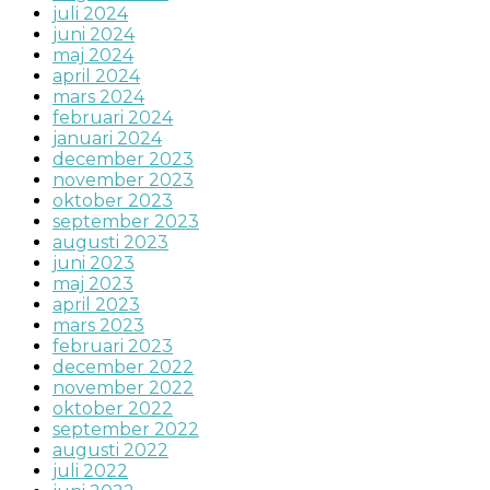
juli 2024
juni 2024
maj 2024
april 2024
mars 2024
februari 2024
januari 2024
december 2023
november 2023
oktober 2023
september 2023
augusti 2023
juni 2023
maj 2023
april 2023
mars 2023
februari 2023
december 2022
november 2022
oktober 2022
september 2022
augusti 2022
juli 2022