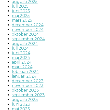
augusti 2025
juli 2025
juni 2025
maj 2025
mars 2025
december 2024
november 2024
oktober 2024
september 2024
augusti 2024
juli 2024
juni 2024
maj 2024
april 2024
mars 2024
februari 2024
januari 2024
december 2023
november 2023
oktober 2023
september 2023
augusti 2023
juni 2023
maj 2023