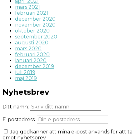
april 2021
mars 2021
februari 2021
december 2020
november 2020
oktober 2020
september 2020
augusti 2020
mars 2020
februari 2020
januari 2020
december 2019
juli 2019
maj 2019
Nyhetsbrev
Ditt namn:
E-postadress:
Jag godkänner att mina e-post används för att ta
emot nyhetsbrev.