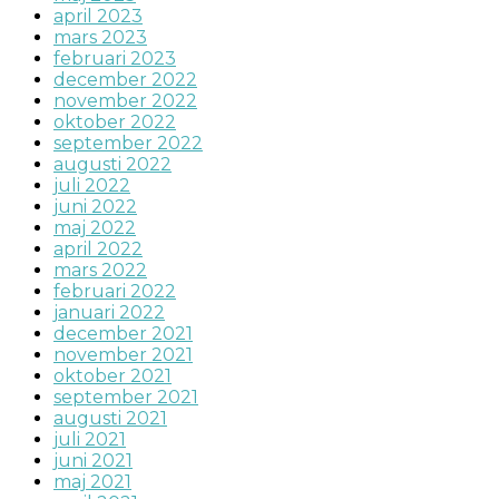
april 2023
mars 2023
februari 2023
december 2022
november 2022
oktober 2022
september 2022
augusti 2022
juli 2022
juni 2022
maj 2022
april 2022
mars 2022
februari 2022
januari 2022
december 2021
november 2021
oktober 2021
september 2021
augusti 2021
juli 2021
juni 2021
maj 2021