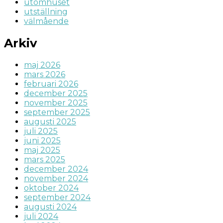
utomhuset
utställning
välmående
Arkiv
maj 2026
mars 2026
februari 2026
december 2025
november 2025
september 2025
augusti 2025
juli 2025
juni 2025
maj 2025
mars 2025
december 2024
november 2024
oktober 2024
september 2024
augusti 2024
juli 2024