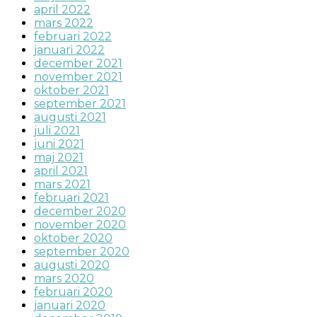
april 2022
mars 2022
februari 2022
januari 2022
december 2021
november 2021
oktober 2021
september 2021
augusti 2021
juli 2021
juni 2021
maj 2021
april 2021
mars 2021
februari 2021
december 2020
november 2020
oktober 2020
september 2020
augusti 2020
mars 2020
februari 2020
januari 2020