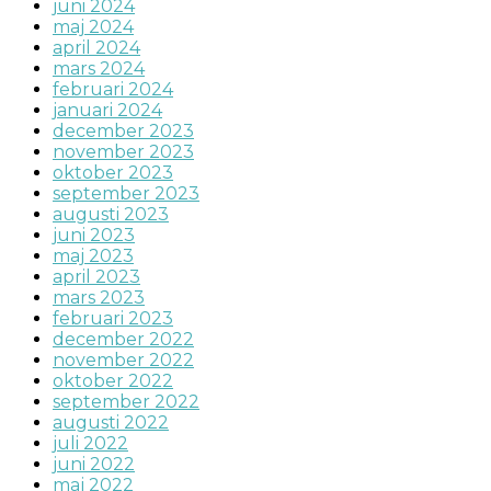
juni 2024
maj 2024
april 2024
mars 2024
februari 2024
januari 2024
december 2023
november 2023
oktober 2023
september 2023
augusti 2023
juni 2023
maj 2023
april 2023
mars 2023
februari 2023
december 2022
november 2022
oktober 2022
september 2022
augusti 2022
juli 2022
juni 2022
maj 2022