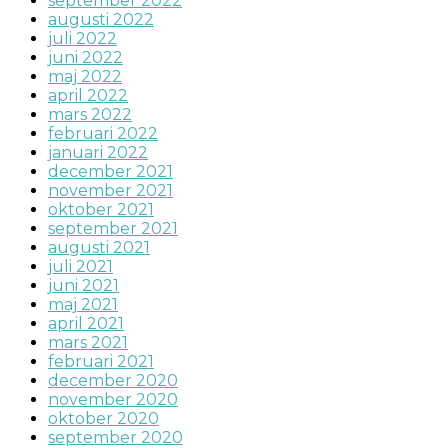
september 2022
augusti 2022
juli 2022
juni 2022
maj 2022
april 2022
mars 2022
februari 2022
januari 2022
december 2021
november 2021
oktober 2021
september 2021
augusti 2021
juli 2021
juni 2021
maj 2021
april 2021
mars 2021
februari 2021
december 2020
november 2020
oktober 2020
september 2020