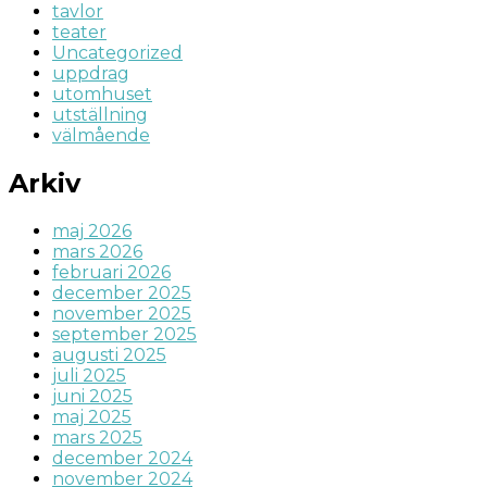
tavlor
teater
Uncategorized
uppdrag
utomhuset
utställning
välmående
Arkiv
maj 2026
mars 2026
februari 2026
december 2025
november 2025
september 2025
augusti 2025
juli 2025
juni 2025
maj 2025
mars 2025
december 2024
november 2024