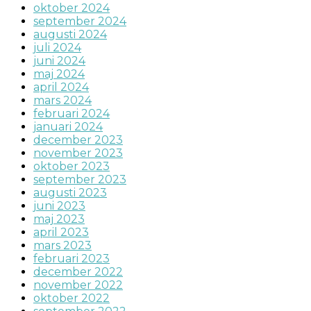
oktober 2024
september 2024
augusti 2024
juli 2024
juni 2024
maj 2024
april 2024
mars 2024
februari 2024
januari 2024
december 2023
november 2023
oktober 2023
september 2023
augusti 2023
juni 2023
maj 2023
april 2023
mars 2023
februari 2023
december 2022
november 2022
oktober 2022