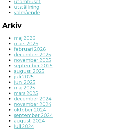
utomhuset
utställning
välmående
Arkiv
maj 2026
mars 2026
februari 2026
december 2025
november 2025
september 2025
augusti 2025
juli 2025
juni 2025
maj 2025
mars 2025
december 2024
november 2024
oktober 2024
september 2024
augusti 2024
juli 2024