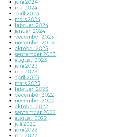
juni 2024
maj 2024
april 2024
mars 2024
februari 2024
januari 2024
december 2023
november 2023
oktober 2023
september 2023
augusti 2023
juni 2023
maj 2023
april 2023
mars 2023
februari 2023
december 2022
november 2022
oktober 2022
september 2022
augusti 2022
juli 2022
juni 2022
maj 2022