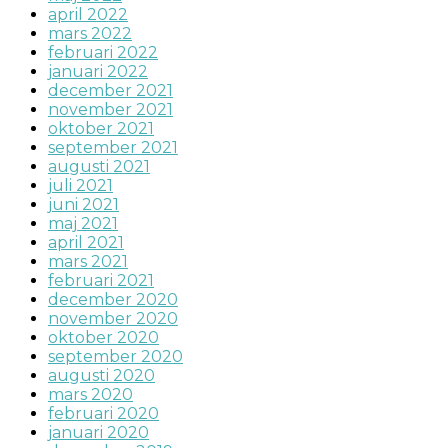
april 2022
mars 2022
februari 2022
januari 2022
december 2021
november 2021
oktober 2021
september 2021
augusti 2021
juli 2021
juni 2021
maj 2021
april 2021
mars 2021
februari 2021
december 2020
november 2020
oktober 2020
september 2020
augusti 2020
mars 2020
februari 2020
januari 2020