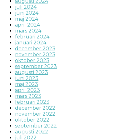
augusti 2024
juli 2024
juni 2024
maj 2024
april 2024
mars 2024
februari 2024
januari 2024
december 2023
november 2023
oktober 2023
september 2023
augusti 2023
juni 2023
maj 2023
april 2023
mars 2023
februari 2023
december 2022
november 2022
oktober 2022
september 2022
augusti 2022
juli 2022