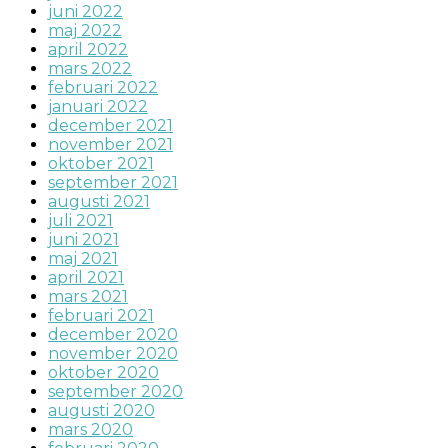
juni 2022
maj 2022
april 2022
mars 2022
februari 2022
januari 2022
december 2021
november 2021
oktober 2021
september 2021
augusti 2021
juli 2021
juni 2021
maj 2021
april 2021
mars 2021
februari 2021
december 2020
november 2020
oktober 2020
september 2020
augusti 2020
mars 2020