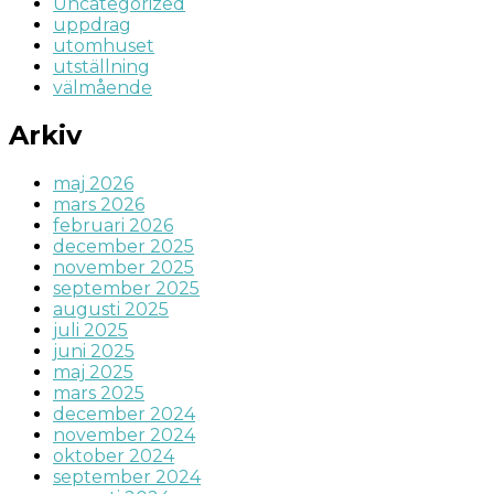
Uncategorized
uppdrag
utomhuset
utställning
välmående
Arkiv
maj 2026
mars 2026
februari 2026
december 2025
november 2025
september 2025
augusti 2025
juli 2025
juni 2025
maj 2025
mars 2025
december 2024
november 2024
oktober 2024
september 2024