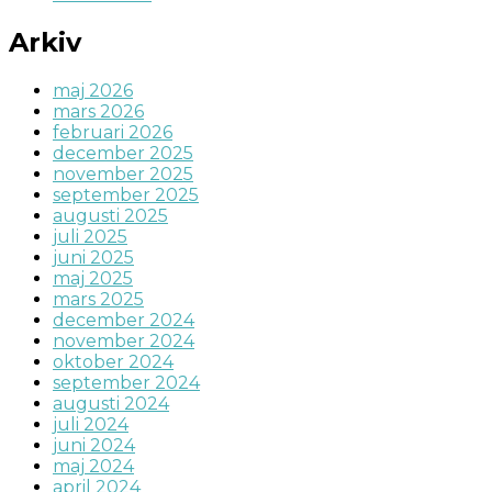
Arkiv
maj 2026
mars 2026
februari 2026
december 2025
november 2025
september 2025
augusti 2025
juli 2025
juni 2025
maj 2025
mars 2025
december 2024
november 2024
oktober 2024
september 2024
augusti 2024
juli 2024
juni 2024
maj 2024
april 2024