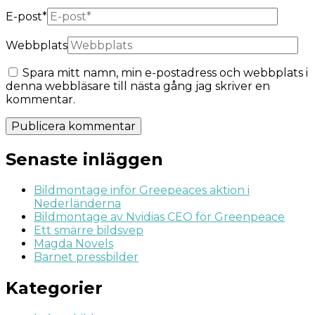
E-post
*
Webbplats
Spara mitt namn, min e-postadress och webbplats i
denna webbläsare till nästa gång jag skriver en
kommentar.
Senaste inläggen
Bildmontage inför Greepeaces aktion i
Nederländerna
Bildmontage av Nvidias CEO för Greenpeace
Ett smärre bildsvep
Magda Novels
Barnet pressbilder
Kategorier