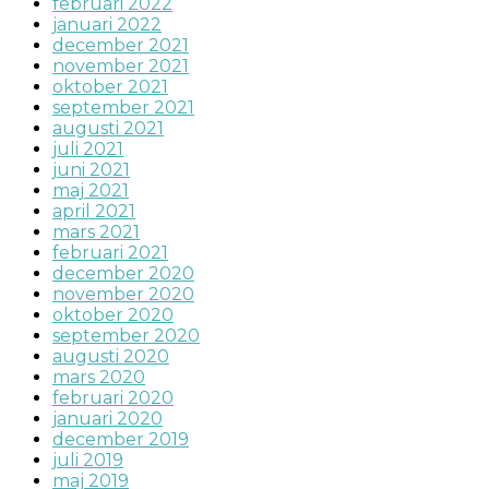
februari 2022
januari 2022
december 2021
november 2021
oktober 2021
september 2021
augusti 2021
juli 2021
juni 2021
maj 2021
april 2021
mars 2021
februari 2021
december 2020
november 2020
oktober 2020
september 2020
augusti 2020
mars 2020
februari 2020
januari 2020
december 2019
juli 2019
maj 2019