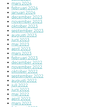
mars 2024
februari 2024
januari 2024
december 2023
november 2023
oktober 2023
september 2023
augusti 2023
juni 2023
maj 2023
april 2023
mars 2023
februari 2023
december 2022
november 2022
oktober 2022
september 2022
augusti 2022
juli 2022
juni 2022
maj 2022
april 2022
mars 2022