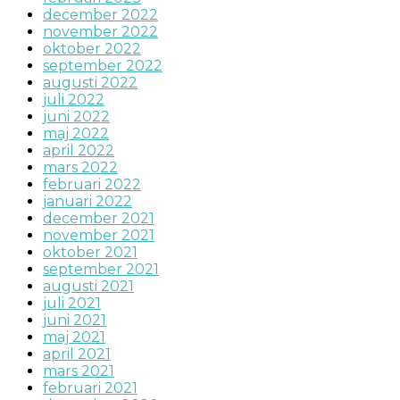
december 2022
november 2022
oktober 2022
september 2022
augusti 2022
juli 2022
juni 2022
maj 2022
april 2022
mars 2022
februari 2022
januari 2022
december 2021
november 2021
oktober 2021
september 2021
augusti 2021
juli 2021
juni 2021
maj 2021
april 2021
mars 2021
februari 2021