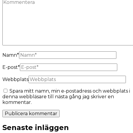
Namn
*
E-post
*
Webbplats
Spara mitt namn, min e-postadress och webbplats i
denna webbläsare till nästa gång jag skriver en
kommentar.
Senaste inläggen