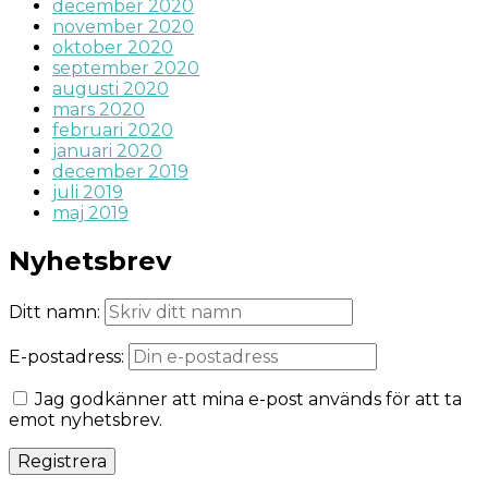
december 2020
november 2020
oktober 2020
september 2020
augusti 2020
mars 2020
februari 2020
januari 2020
december 2019
juli 2019
maj 2019
Nyhetsbrev
Ditt namn:
E-postadress:
Jag godkänner att mina e-post används för att ta
emot nyhetsbrev.