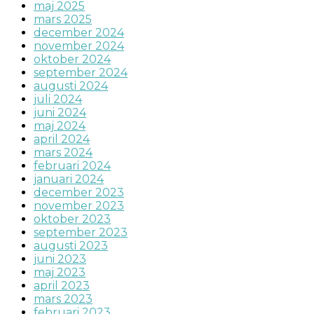
maj 2025
mars 2025
december 2024
november 2024
oktober 2024
september 2024
augusti 2024
juli 2024
juni 2024
maj 2024
april 2024
mars 2024
februari 2024
januari 2024
december 2023
november 2023
oktober 2023
september 2023
augusti 2023
juni 2023
maj 2023
april 2023
mars 2023
februari 2023