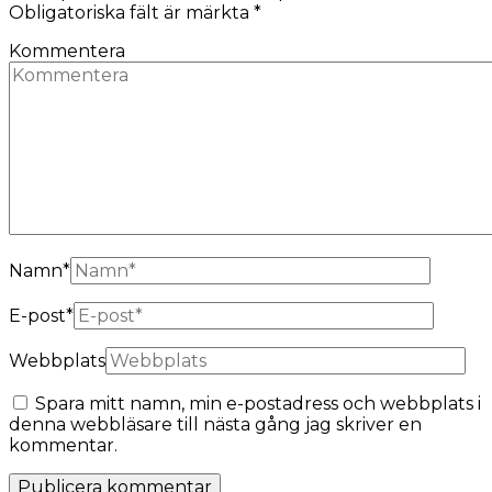
Obligatoriska fält är märkta
*
Kommentera
Namn
*
E-post
*
Webbplats
Spara mitt namn, min e-postadress och webbplats i
denna webbläsare till nästa gång jag skriver en
kommentar.