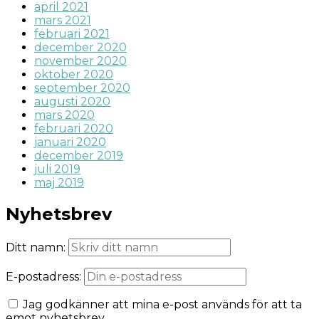
april 2021
mars 2021
februari 2021
december 2020
november 2020
oktober 2020
september 2020
augusti 2020
mars 2020
februari 2020
januari 2020
december 2019
juli 2019
maj 2019
Nyhetsbrev
Ditt namn:
E-postadress:
Jag godkänner att mina e-post används för att ta
emot nyhetsbrev.