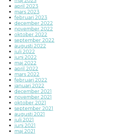
maj 2023
april 2023
mars 2023
februari 2023
december 2022
november 2022
oktober 2022
september 2022
augusti 2022
juli 2022
juni 2022
maj 2022
april 2022
mars 2022
februari 2022
januari 2022
december 2021
november 2021
oktober 2021
september 2021
augusti 2021
juli 2021
juni 2021
maj 2021