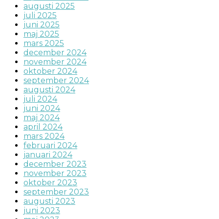
augusti 2025
juli 2025
juni 2025
maj 2025
mars 2025
december 2024
november 2024
oktober 2024
september 2024
augusti 2024
juli 2024
juni 2024
maj 2024
april 2024
mars 2024
februari 2024
januari 2024
december 2023
november 2023
oktober 2023
september 2023
augusti 2023
juni 2023