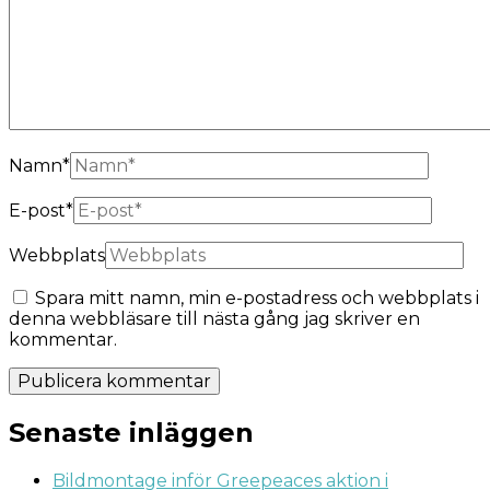
Namn
*
E-post
*
Webbplats
Spara mitt namn, min e-postadress och webbplats i
denna webbläsare till nästa gång jag skriver en
kommentar.
Senaste inläggen
Bildmontage inför Greepeaces aktion i