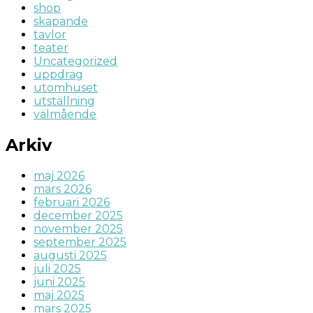
shop
skapande
tavlor
teater
Uncategorized
uppdrag
utomhuset
utställning
välmående
Arkiv
maj 2026
mars 2026
februari 2026
december 2025
november 2025
september 2025
augusti 2025
juli 2025
juni 2025
maj 2025
mars 2025