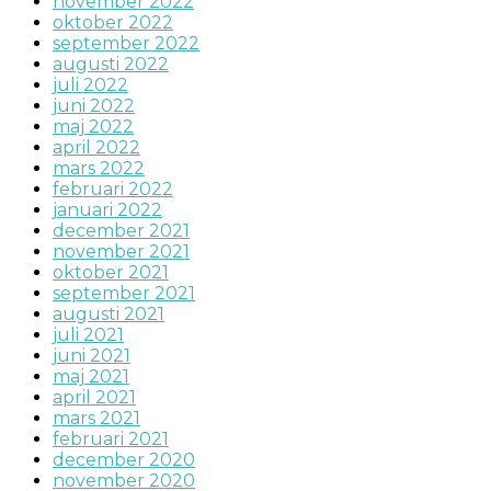
november 2022
oktober 2022
september 2022
augusti 2022
juli 2022
juni 2022
maj 2022
april 2022
mars 2022
februari 2022
januari 2022
december 2021
november 2021
oktober 2021
september 2021
augusti 2021
juli 2021
juni 2021
maj 2021
april 2021
mars 2021
februari 2021
december 2020
november 2020