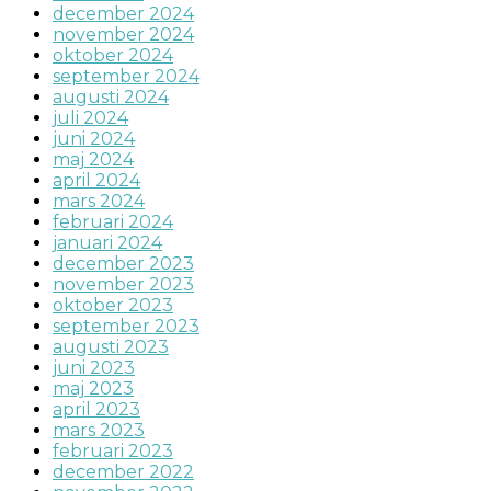
december 2024
november 2024
oktober 2024
september 2024
augusti 2024
juli 2024
juni 2024
maj 2024
april 2024
mars 2024
februari 2024
januari 2024
december 2023
november 2023
oktober 2023
september 2023
augusti 2023
juni 2023
maj 2023
april 2023
mars 2023
februari 2023
december 2022